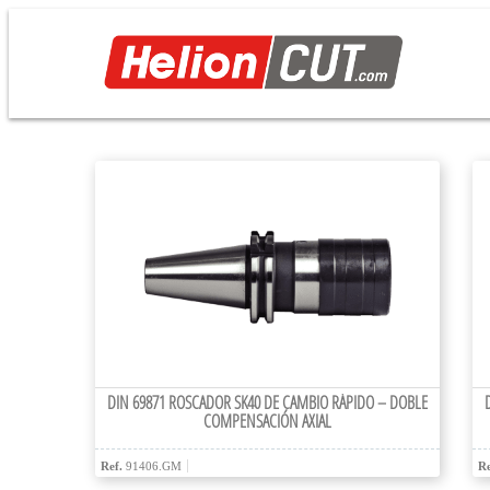
DIN 69871 ROSCADOR SK40 DE CAMBIO RÁPIDO – DOBLE
COMPENSACIÓN AXIAL
Ref.
91406.GM
Re