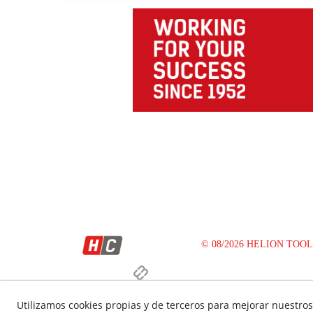
© 08/2026 HELION TOOLS S.
Utilizamos cookies propias y de terceros para mejorar nuestros 