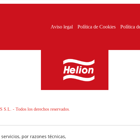
Aviso legal
Política de Cookies
Política d
L. - Todos los derechos reservados.
servicios, por razones técnicas,