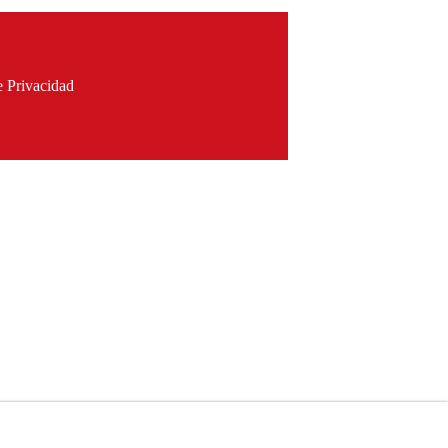
e Privacidad