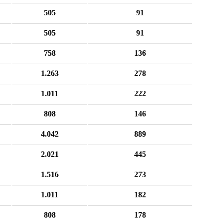
505
91
505
91
758
136
1.263
278
1.011
222
808
146
4.042
889
2.021
445
1.516
273
1.011
182
808
178