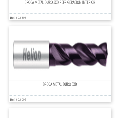
BROCA METAL DURO 3XD REFRIGERACIÓN INTERIOR
Ref.
60.6803
BROCA METAL DURO 5XD
Ref.
60.6005