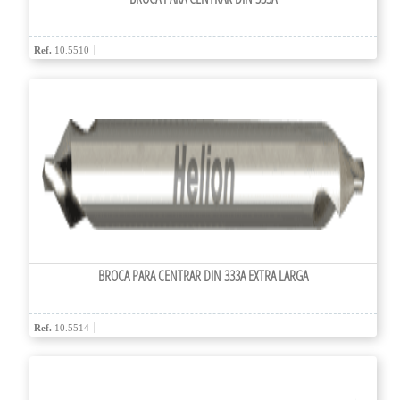
Ref.
10.5510
BROCA PARA CENTRAR DIN 333A EXTRA LARGA
Ref.
10.5514