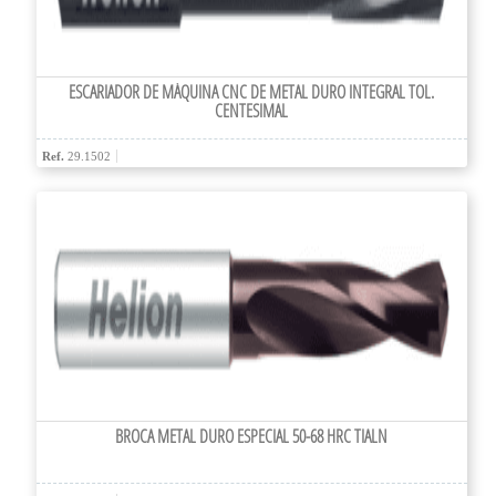
ESCARIADOR DE MÁQUINA CNC DE METAL DURO INTEGRAL TOL.
CENTESIMAL
Ref.
29.1502
BROCA METAL DURO ESPECIAL 50-68 HRC TIALN