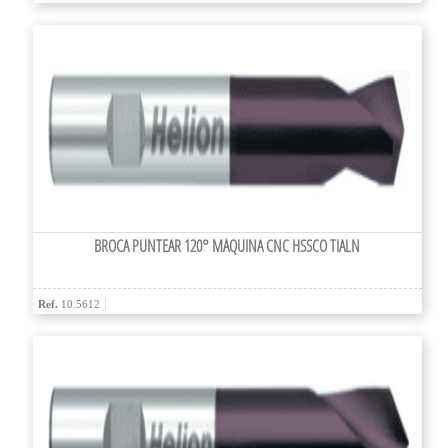
BROCA PUNTEAR 120° MÁQUINA CNC HSSCO TIALN
Ref.
10.5612