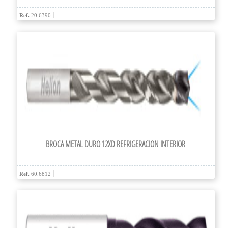
Ref.
20.6390
BROCA METAL DURO 12XD REFRIGERACIÓN INTERIOR
Ref.
60.6812