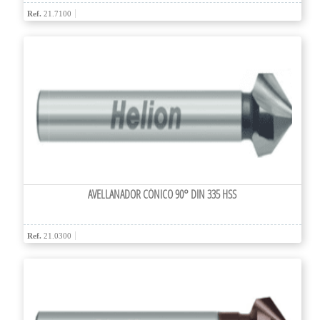
Ref.
21.7100
AVELLANADOR CÓNICO 90° DIN 335 HSS
Ref.
21.0300