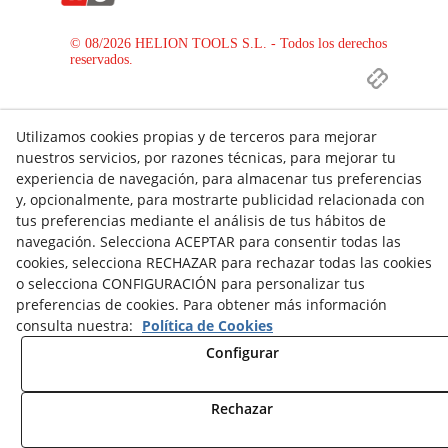
© 08/2026 HELION TOOLS S.L. - Todos los derechos
reservados.
Utilizamos cookies propias y de terceros para mejorar
nuestros servicios, por razones técnicas, para mejorar tu
experiencia de navegación, para almacenar tus preferencias
y, opcionalmente, para mostrarte publicidad relacionada con
tus preferencias mediante el análisis de tus hábitos de
navegación. Selecciona ACEPTAR para consentir todas las
cookies, selecciona RECHAZAR para rechazar todas las cookies
o selecciona CONFIGURACIÓN para personalizar tus
preferencias de cookies. Para obtener más información
consulta nuestra:
Política de Cookies
Configurar
Rechazar