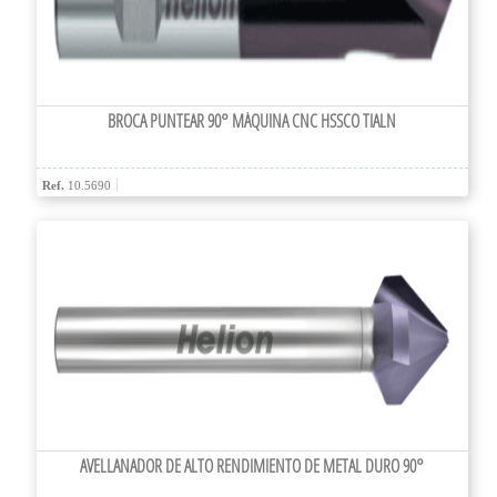
BROCA PUNTEAR 90° MÁQUINA CNC HSSCO TIALN
Ref.
10.5690
AVELLANADOR DE ALTO RENDIMIENTO DE METAL DURO 90°