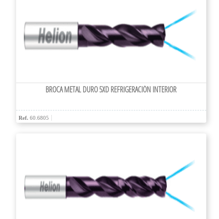
BROCA METAL DURO 5XD REFRIGERACIÓN INTERIOR
Ref.
60.6805