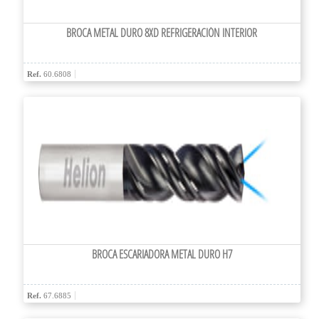
BROCA METAL DURO 8XD REFRIGERACIÓN INTERIOR
Ref.
60.6808
BROCA ESCARIADORA METAL DURO H7
Ref.
67.6885