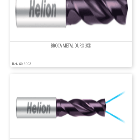
BROCA METAL DURO 3XD
Ref.
60.6003