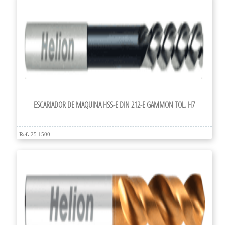
ESCARIADOR DE MÁQUINA HSS-E DIN 212-E GAMMON TOL. H7
Ref.
25.1500