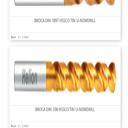
BROCA DIN 1897 HSSCO TIN U-NEWDRILL
Ref.
11.1360
BROCA DIN 338 HSSCO TIN U-NEWDRILL
Ref.
11.2360