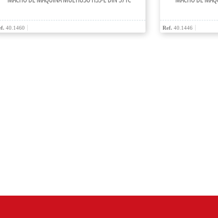
f.
40.1460
Ref.
40.1446