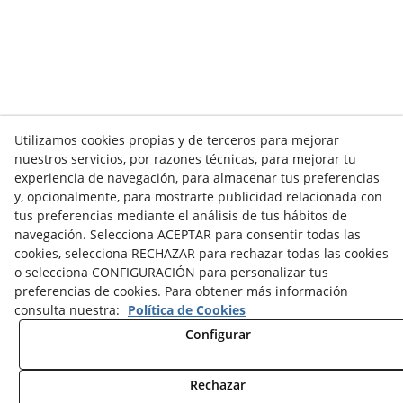
Utilizamos cookies propias y de terceros para mejorar
nuestros servicios, por razones técnicas, para mejorar tu
experiencia de navegación, para almacenar tus preferencias
y, opcionalmente, para mostrarte publicidad relacionada con
tus preferencias mediante el análisis de tus hábitos de
navegación. Selecciona ACEPTAR para consentir todas las
cookies, selecciona RECHAZAR para rechazar todas las cookies
o selecciona CONFIGURACIÓN para personalizar tus
preferencias de cookies. Para obtener más información
consulta nuestra:
Política de Cookies
Configurar
Rechazar