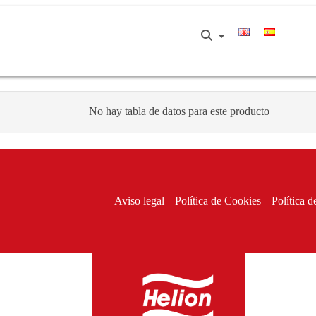
No hay tabla de datos para este producto
Aviso legal
Política de Cookies
Política d