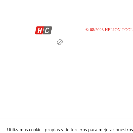
© 08/2026 HELION TOOLS S.
Utilizamos cookies propias y de terceros para mejorar nuestros 