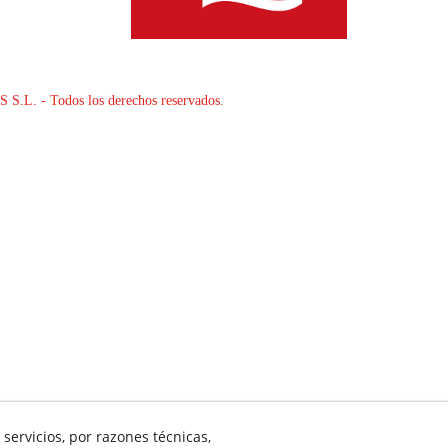
L. - Todos los derechos reservados.
servicios, por razones técnicas,