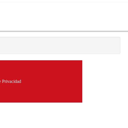
e Privacidad