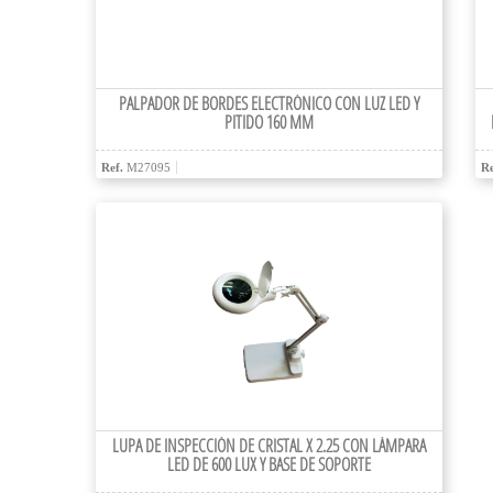
PALPADOR DE BORDES ELECTRÓNICO CON LUZ LED Y
PITIDO 160 MM
Ref.
M27095
Re
LUPA DE INSPECCIÓN DE CRISTAL X 2.25 CON LÁMPARA
LED DE 600 LUX Y BASE DE SOPORTE