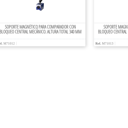
SOPORTE MAGNÉTICO PARA COMPARADOR CON
SOPORTE MAGN
BLOQUEO CENTRAL MECÁNICO. ALTURA TOTAL 340 MM
BLOQUEO CENTRAL 
f.
M71012
Ref.
M71013