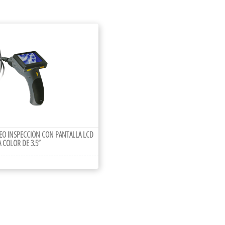
EO INSPECCIÓN CON PANTALLA LCD
A COLOR DE 3.5”