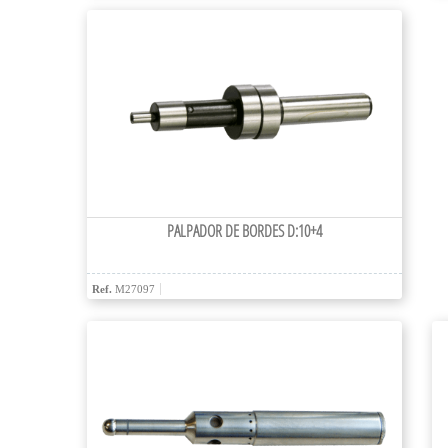
PALPADOR DE BORDES D:10+4
Ref.
M27097