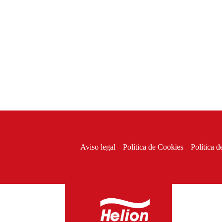
Aviso legal
Política de Cookies
Política d