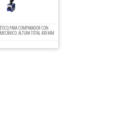
ÉTICO PARA COMPARADOR CON
MECÁNICO. ALTURA TOTAL 430 MM