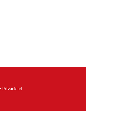
e Privacidad