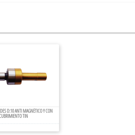
DES D:10 ANTI MAGNÉTICO Y CON
CUBRIMIENTO TIN