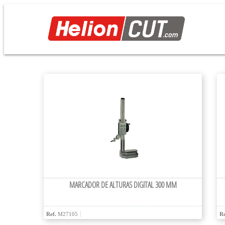
MARCADOR DE ALTURAS DIGITAL 300 MM
Ref.
M27105
Re