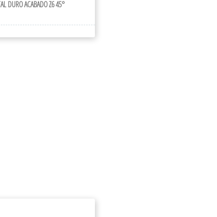
AL DURO ACABADO Z6 45°