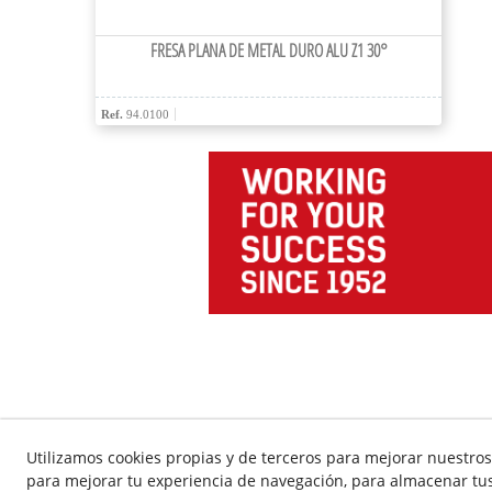
FRESA PLANA DE METAL DURO ALU Z1 30°
Ref.
94.0100
Utilizamos cookies propias y de terceros para mejorar nuestros 
para mejorar tu experiencia de navegación, para almacenar tus