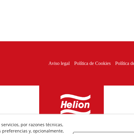
Aviso legal
Política de Cookies
Política d
servicios, por razones técnicas,
 preferencias y, opcionalmente,