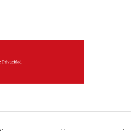
e Privacidad