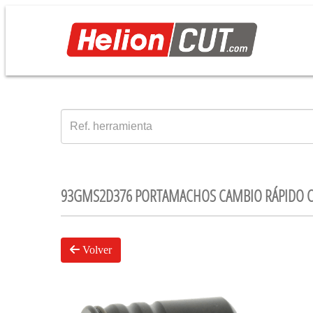
93GMS2D376 PORTAMACHOS CAMBIO RÁPIDO C
Volver