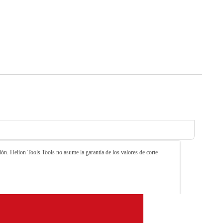
ón. Helion Tools Tools no asume la garantía de los valores de corte