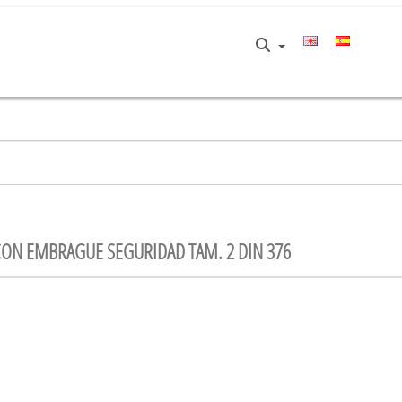
ON EMBRAGUE SEGURIDAD TAM. 2 DIN 376