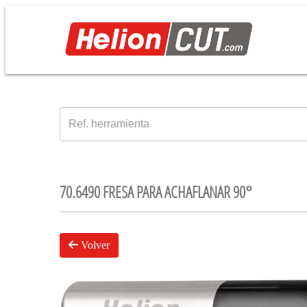
70.6490 FRESA PARA ACHAFLANAR 90°
Volver