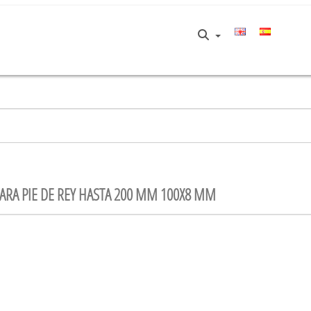
ARA PIE DE REY HASTA 200 MM 100X8 MM