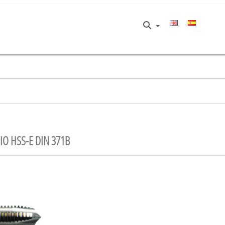
O HSS-E DIN 371B