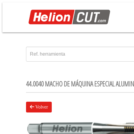
44.0040 MACHO DE MÁQUINA ESPECIAL ALUMINI
Volver